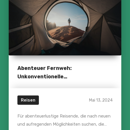
Abenteuer Fernweh:
Unkonventionelle
Reisemöglichkeiten für...
Reisen
Mai 13, 2024
Für abenteuerlustige Reisende, die nach neuen
und aufregenden Möglichkeiten suchen, die