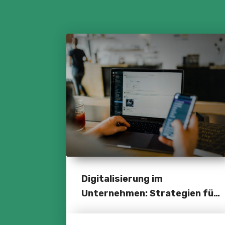
Digitalisierung im
Unternehmen: Strategien für
die Zukunft