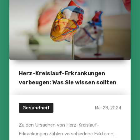
Herz-Kreislauf-Erkrankungen
vorbeugen: Was Sie wissen sollten
Gesundheit
Mai 28, 2024
Zu den Ursachen von Herz-Kreislauf-
Erkrankungen zählen verschiedene Faktoren,