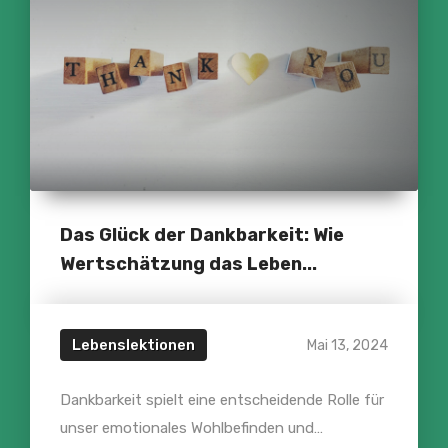
Das Glück der Dankbarkeit: Wie
Wertschätzung das Leben...
Lebenslektionen
Mai 13, 2024
Dankbarkeit spielt eine entscheidende Rolle für
unser emotionales Wohlbefinden und